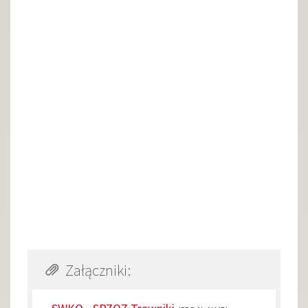
Załączniki: