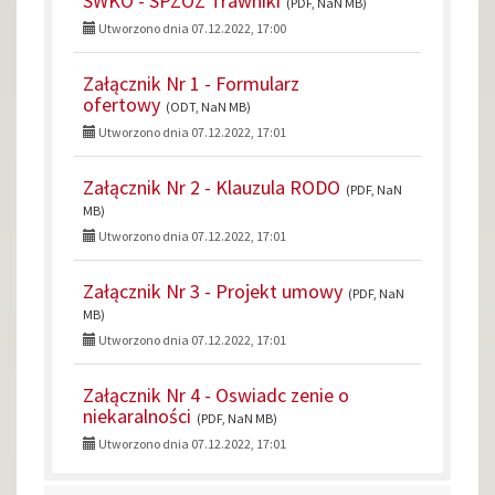
SWKO - SPZOZ Trawniki
(PDF, NaN MB)
Utworzono dnia 07.12.2022, 17:00
Załącznik Nr 1 - Formularz
ofertowy
(ODT, NaN MB)
Utworzono dnia 07.12.2022, 17:01
Załącznik Nr 2 - Klauzula RODO
(PDF, NaN
MB)
Utworzono dnia 07.12.2022, 17:01
Załącznik Nr 3 - Projekt umowy
(PDF, NaN
MB)
Utworzono dnia 07.12.2022, 17:01
Załącznik Nr 4 - Oswiadc zenie o
niekaralności
(PDF, NaN MB)
Utworzono dnia 07.12.2022, 17:01