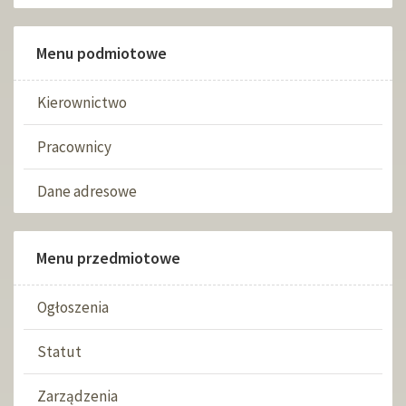
Menu podmiotowe
Kierownictwo
Pracownicy
Dane adresowe
Menu przedmiotowe
Ogłoszenia
Statut
Zarządzenia