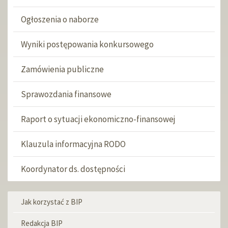
Ogłoszenia o naborze
Wyniki postępowania konkursowego
Zamówienia publiczne
Sprawozdania finansowe
Raport o sytuacji ekonomiczno-finansowej
Klauzula informacyjna RODO
Koordynator ds. dostępności
Jak korzystać z BIP
Menu
informacyjne
Redakcja BIP