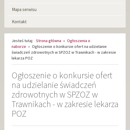
Mapa serwisu
Kontakt
Jesteś tutaj:
Strona główna
»
Ogłoszenia o
naborze
»
Ogłoszenie o konkursie ofert na udzielanie
świadczeń zdrowotnych w SPZOZ w Trawnikach - w zakresie
lekarza POZ
Ogłoszenie o konkursie ofert
na udzielanie świadczeń
zdrowotnych w SPZOZ w
Trawnikach - w zakresie lekarza
POZ